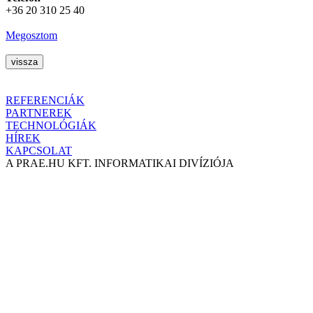
+36 20 310 25 40
Megosztom
REFERENCIÁK
PARTNEREK
TECHNOLÓGIÁK
HÍREK
KAPCSOLAT
A PRAE.HU KFT. INFORMATIKAI DIVÍZIÓJA