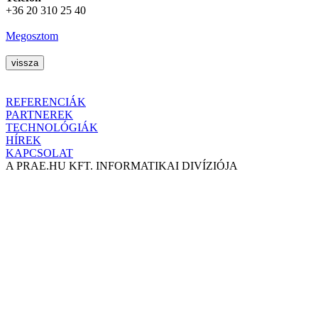
+36 20 310 25 40
Megosztom
REFERENCIÁK
PARTNEREK
TECHNOLÓGIÁK
HÍREK
KAPCSOLAT
A PRAE.HU KFT. INFORMATIKAI DIVÍZIÓJA